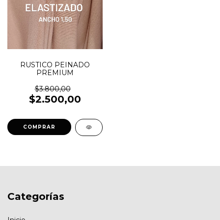
RUSTICO PEINADO
PREMIUM
$3.800,00
$2.500,00
COMPRAR
Categorías
Inicio