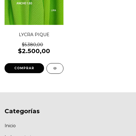
LYCRA PIQUE
$5.380,00
$2.500,00
COMPRAR
Categorías
Inicio