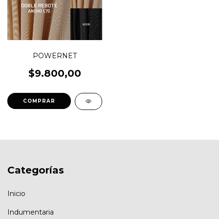
POWERNET
$9.800,00
COMPRAR
Categorías
Inicio
Indumentaria