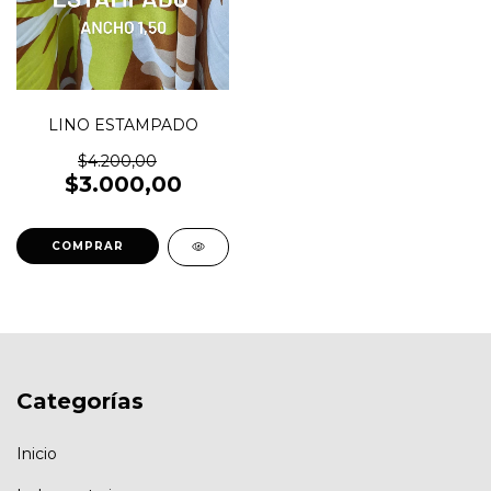
LINO ESTAMPADO
$4.200,00
$3.000,00
COMPRAR
Categorías
Inicio