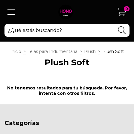
0
Inicio
>
Telas para Indumentaria
>
Plush
>
Plush Soft
Plush Soft
No tenemos resultados para tu búsqueda. Por favor,
intentá con otros filtros.
Categorías