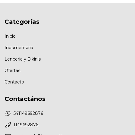
Categorías
Inicio
Indumentaria
Lenceria y Bikinis
Ofertas
Contacto
Contactános
541149692876
1149692876