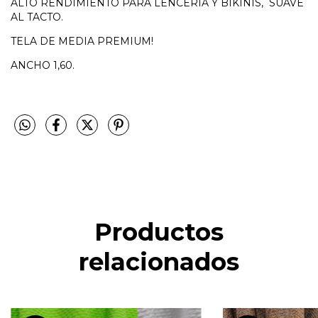
ALTO RENDIMIENTO PARA LENCERIA Y BIKINIS, SUAVE
AL TACTO.
TELA DE MEDIA PREMIUM!
ANCHO 1,60.
Productos
relacionados