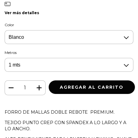
Ver más detalles
Color
Metros
FORRO DE MALLAS DOBLE REBOTE PREMIUM.
TEJIDO PUNTO CREP CON SPANDEX A LO LARGO Y A
LO ANCHO.