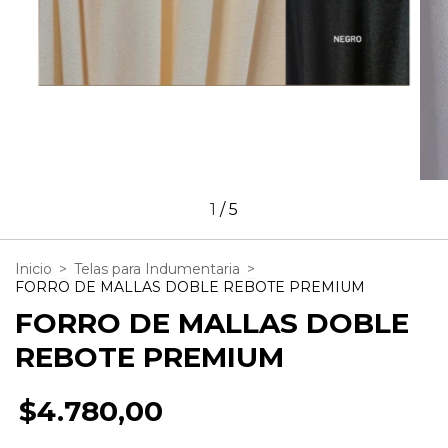
1
/
5
Inicio
>
Telas para Indumentaria
>
FORRO DE MALLAS DOBLE REBOTE PREMIUM
FORRO DE MALLAS DOBLE
REBOTE PREMIUM
$4.780,00