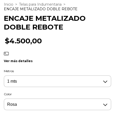
Inicio
>
Telas para Indumentaria
>
ENCAJE METALIZADO DOBLE REBOTE
ENCAJE METALIZADO
DOBLE REBOTE
$4.500,00
Ver más detalles
Metros
Color